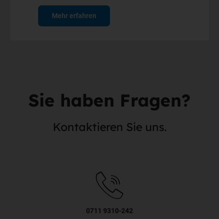
Mehr erfahren
Sie haben Fragen?
Kontaktieren Sie uns.
0711 9310-242