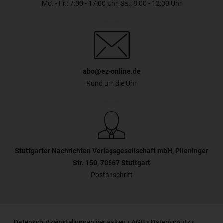
Mo. - Fr.: 7:00 - 17:00 Uhr, Sa.: 8:00 - 12:00 Uhr
abo@ez-online.de
Rund um die Uhr
Stuttgarter Nachrichten Verlagsgesellschaft mbH, Plieninger
Str. 150, 70567 Stuttgart
Postanschrift
Datenschutzeinstellungen verwalten
•
AGB
•
Datenschutz
•