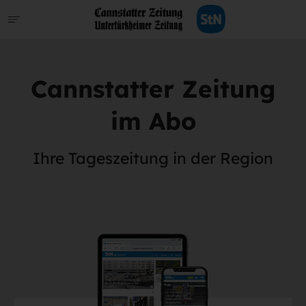
Cannstatter Zeitung
im Abo
Ihre Tageszeitung in der Region