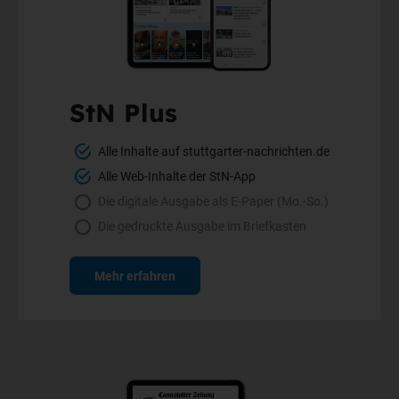
StN Plus
Alle Inhalte auf stuttgarter-nachrichten.de
Alle Web-Inhalte der StN-App
Die digitale Ausgabe als E-Paper (Mo.-So.)
Die gedruckte Ausgabe im Briefkasten
Mehr erfahren